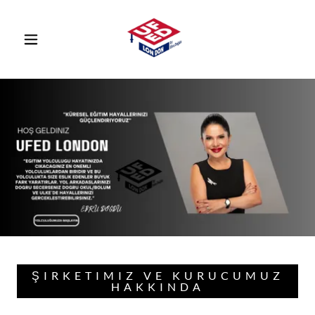
ŞIRKETIMIZ VE KURUCUMUZ
HAKKINDA