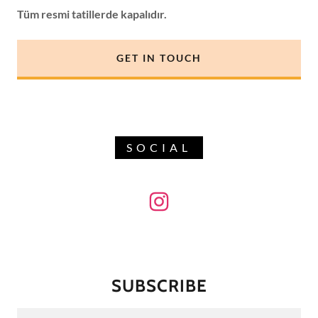
Tüm resmi tatillerde kapalıdır.
GET IN TOUCH
SOCIAL
SUBSCRIBE