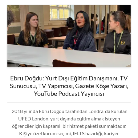
Ebru Doğdu: Yurt Dışı Eğitim Danışmanı, TV
Sunucusu, TV Yapımcısı, Gazete Köşe Yazarı,
YouTube Podcast Yayıncısı
2018 yilinda Ebru Dogdu tarafindan Londra`da kurulan
UFED London, yurt dışında eğitim almak isteyen
öğrenciler için kapsamlı bir hizmet paketi sunmaktadır.
Kişiye özel kurum seçimi, IELTS hazırlığı, kariyer