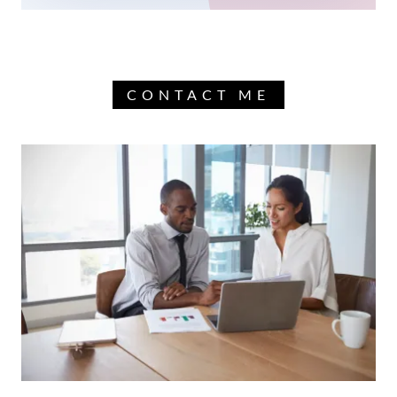
CONTACT ME