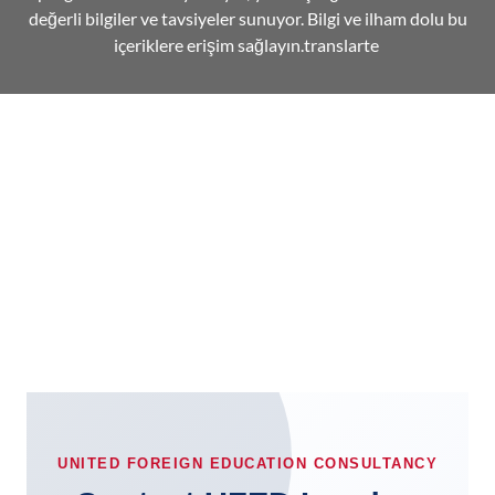
değerli bilgiler ve tavsiyeler sunuyor. Bilgi ve ilham dolu bu
içeriklere erişim sağlayın.translarte