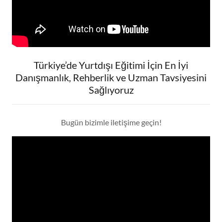
Türkiye’de Yurtdışı Eğitimi İçin En İyi
Danışmanlık, Rehberlik ve Uzman Tavsiyesini
Sağlıyoruz
Bugün bizimle iletişime geçin!