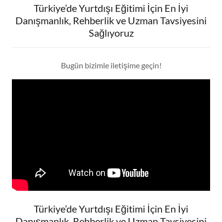
Türkiye’de Yurtdışı Eğitimi İçin En İyi
Danışmanlık, Rehberlik ve Uzman Tavsiyesini
Sağlıyoruz
Bugün bizimle iletişime geçin!
Türkiye’de Yurtdışı Eğitimi İçin En İyi
Danışmanlık, Rehberlik ve Uzman Tavsiyesini