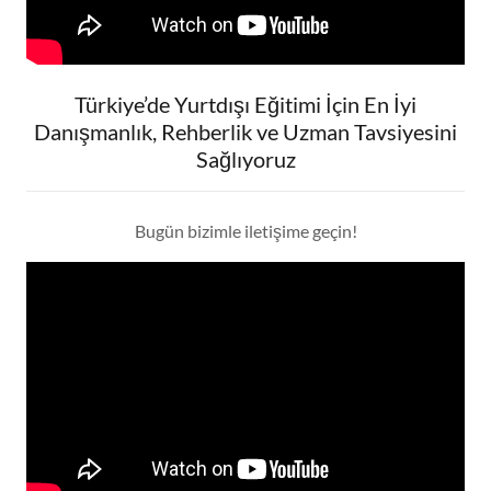
Türkiye’de Yurtdışı Eğitimi İçin En İyi
Danışmanlık, Rehberlik ve Uzman Tavsiyesini
Sağlıyoruz
Bugün bizimle iletişime geçin!