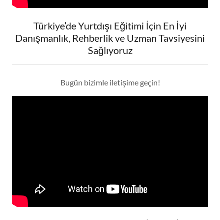
Türkiye’de Yurtdışı Eğitimi İçin En İyi
Danışmanlık, Rehberlik ve Uzman Tavsiyesini
Sağlıyoruz
Bugün bizimle iletişime geçin!