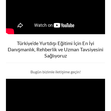
Türkiye’de Yurtdışı Eğitimi İçin En İyi
Danışmanlık, Rehberlik ve Uzman Tavsiyesini
Sağlıyoruz
Bugün bizimle iletişime geçin!