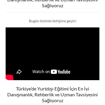
Sağlıyoruz
Bugün bizimle iletişime geçin!
Türkiye’de Yurtdışı Eğitimi İçin En İyi
Danışmanlık, Rehberlik ve Uzman Tavsiyesini
Sağlıyoruz