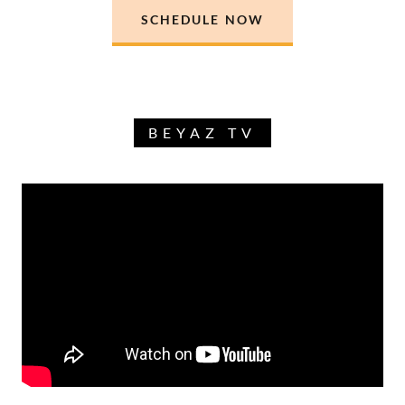
SCHEDULE NOW
BEYAZ TV